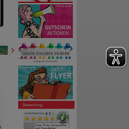
Bewertung