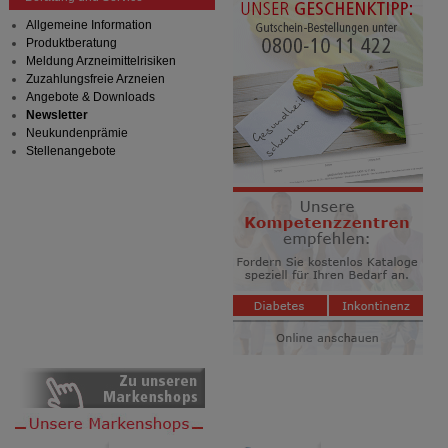
Allgemeine Information
Produktberatung
Meldung Arzneimittelrisiken
Zuzahlungsfreie Arzneien
Angebote & Downloads
Newsletter
Neukundenprämie
Stellenangebote