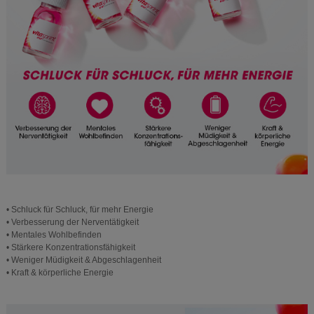
• Schluck für Schluck, für mehr Energie
• Verbesserung der Nerventätigkeit
• Mentales Wohlbefinden
• Stärkere Konzentrationsfähigkeit
• Weniger Müdigkeit & Abgeschlagenheit
• Kraft & körperliche Energie