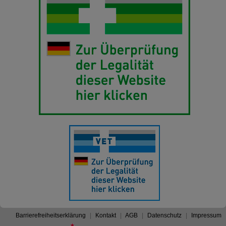
Barrierefreiheitserklärung
Kontakt
AGB
Datenschutz
Impressum