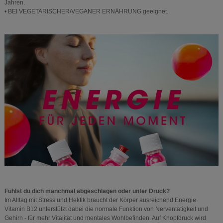
Jahren.
• BEI VEGETARISCHER/VEGANER ERNÄHRUNG geeignet.
Fühlst du dich manchmal abgeschlagen oder unter Druck?
Im Alltag mit Stress und Hektik braucht der Körper ausreichend Energie.
Vitamin B12 unterstützt dabei die normale Funktion von Nerventätigkeit und
Gehirn - für mehr Vitalität und mentales Wohlbefinden. Auf Knopfdruck wird