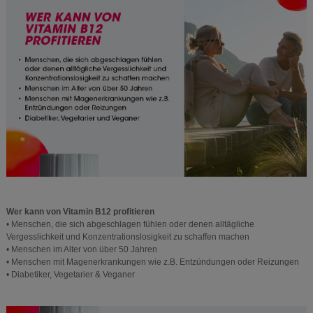
Wer kann von Vitamin B12 profitieren
• Menschen, die sich abgeschlagen fühlen oder denen alltägliche
Vergesslichkeit und Konzentrationslosigkeit zu schaffen machen
• Menschen im Alter von über 50 Jahren
• Menschen mit Magenerkrankungen wie z.B. Entzündungen oder Reizungen
• Diabetiker, Vegetarier & Veganer