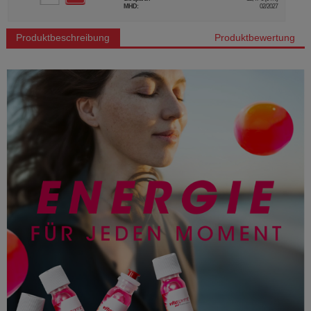
…
Produktbeschreibung
Produktbewertung