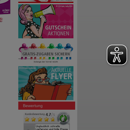
Bewertung