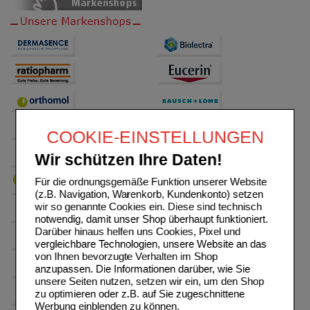
COOKIE-EINSTELLUNGEN
Wir schützen Ihre Daten!
Für die ordnungsgemäße Funktion unserer Website
(z.B. Navigation, Warenkorb, Kundenkonto) setzen
wir so genannte Cookies ein. Diese sind technisch
notwendig, damit unser Shop überhaupt funktioniert.
Darüber hinaus helfen uns Cookies, Pixel und
vergleichbare Technologien, unsere Website an das
von Ihnen bevorzugte Verhalten im Shop
anzupassen. Die Informationen darüber, wie Sie
unsere Seiten nutzen, setzen wir ein, um den Shop
zu optimieren oder z.B. auf Sie zugeschnittene
Werbung einblenden zu können.