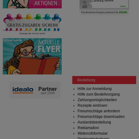
Bestellung
Hilfe zur Anmeldung
Hilfe zum Bestellvorgang
Zahlungsmöglichkeiten
Rezepte einlösen
Freiumschläge anfordern
Freiumschläge downloaden
Auslandsbestellung
Reklamation
Widerrufsformular