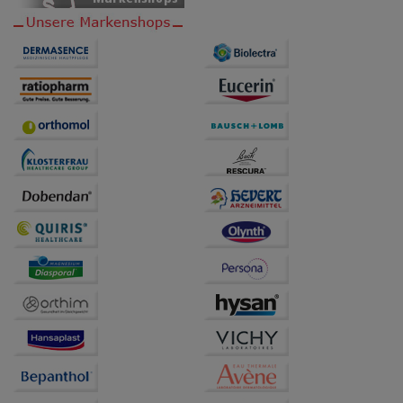
übertragen werden.