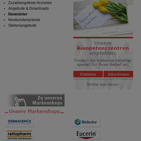
Zuzahlungsfreie Arzneien
Angebote & Downloads
Newsletter
Neukundenprämie
Stellenangebote