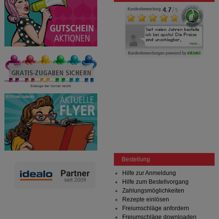
Bestellung
Hilfe zur Anmeldung
Hilfe zum Bestellvorgang
Zahlungsmöglichkeiten
Rezepte einlösen
Freiumschläge anfordern
Freiumschläge downloaden