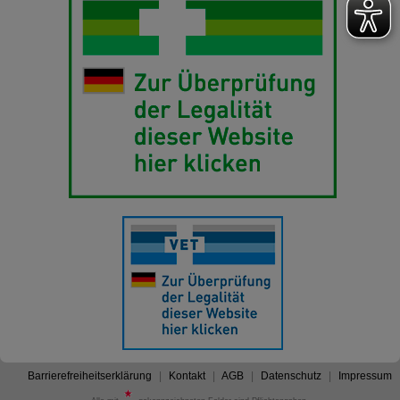
Barrierefreiheitserklärung
Kontakt
AGB
Datenschutz
Impressum