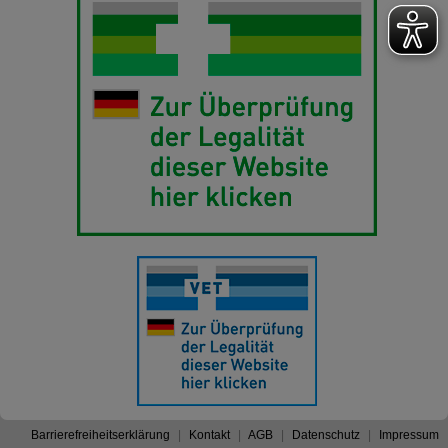
Barrierefreiheitserklärung
Kontakt
AGB
Datenschutz
Impressum