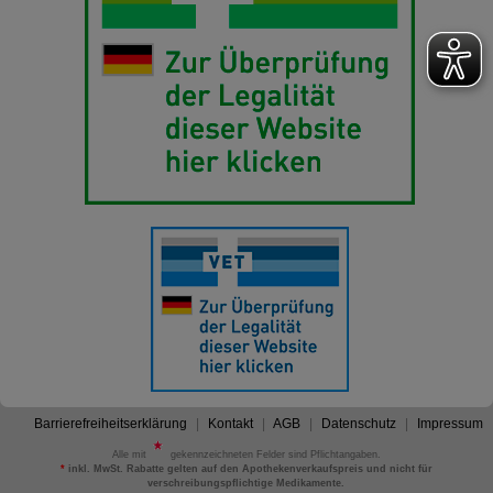
Barrierefreiheitserklärung
Kontakt
AGB
Datenschutz
Impressum
Alle mit
gekennzeichneten Felder sind Pflichtangaben.
*
inkl. MwSt. Rabatte gelten auf den Apothekenverkaufspreis und nicht für
verschreibungspflichtige Medikamente.