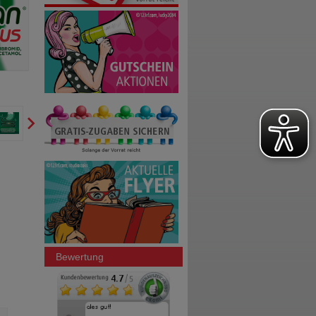
Bewertung