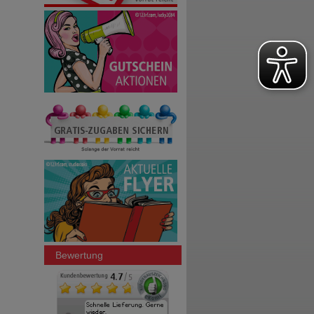
Bewertung