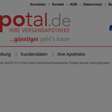
Anmelden
Kontakt
AGB
Datenschutz
Ba
ellung
Kundendaten
Ihre Apotheke
ikel 16205715 CASA SANA Schlaf Gut Erwachsene Tropfen wurde nicht gefunden!