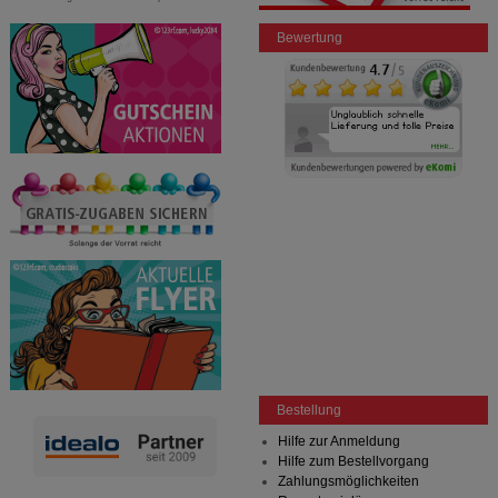
Bewertung
Bestellung
Hilfe zur Anmeldung
Hilfe zum Bestellvorgang
Zahlungsmöglichkeiten