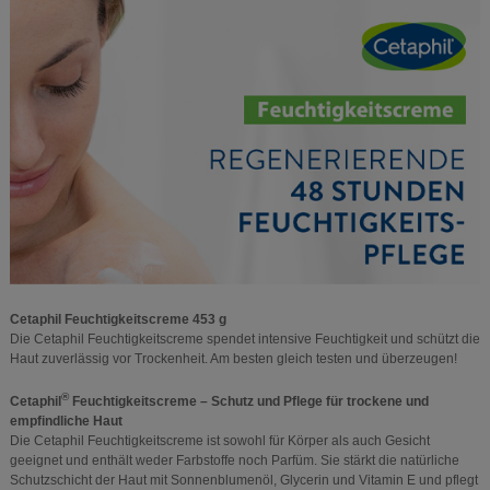
Cetaphil Feuchtigkeitscreme 453 g
Die Cetaphil Feuchtigkeitscreme spendet intensive Feuchtigkeit und schützt die
Haut zuverlässig vor Trockenheit. Am besten gleich testen und überzeugen!
®
Cetaphil
Feuchtigkeitscreme – Schutz und Pflege für trockene und
empfindliche Haut
Die Cetaphil Feuchtigkeitscreme ist sowohl für Körper als auch Gesicht
geeignet und enthält weder Farbstoffe noch Parfüm. Sie stärkt die natürliche
Schutzschicht der Haut mit Sonnenblumenöl, Glycerin und Vitamin E und pflegt