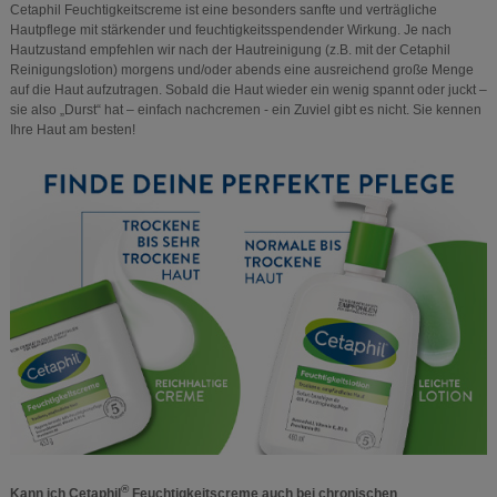
Cetaphil Feuchtigkeitscreme ist eine besonders sanfte und verträgliche
Hautpflege mit stärkender und feuchtigkeitsspendender Wirkung. Je nach
Hautzustand empfehlen wir nach der Hautreinigung (z.B. mit der Cetaphil
Reinigungslotion) morgens und/oder abends eine ausreichend große Menge
auf die Haut aufzutragen. Sobald die Haut wieder ein wenig spannt oder juckt –
sie also „Durst“ hat – einfach nachcremen - ein Zuviel gibt es nicht. Sie kennen
Ihre Haut am besten!
®
Kann ich Cetaphil
Feuchtigkeitscreme auch bei chronischen