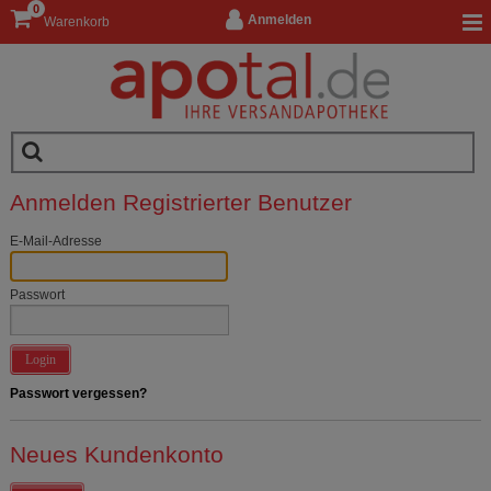
0
Anmelden
Warenkorb
Anmelden Registrierter Benutzer
E-Mail-Adresse
Passwort
Login
Passwort vergessen?
Neues Kundenkonto