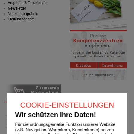
Angebote & Downloads
Newsletter
Neukundenprämie
Stellenangebote
COOKIE-EINSTELLUNGEN
Wir schützen Ihre Daten!
Für die ordnungsgemäße Funktion unserer Website
(z.B. Navigation, Warenkorb, Kundenkonto) setzen