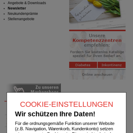
Angebote & Downloads
Newsletter
Neukundenprämie
Stellenangebote
COOKIE-EINSTELLUNGEN
Wir schützen Ihre Daten!
Für die ordnungsgemäße Funktion unserer Website
(z.B. Navigation, Warenkorb, Kundenkonto) setzen