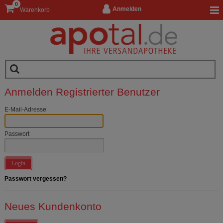
0
Anmelden
Warenkorb
Anmelden Registrierter Benutzer
E-Mail-Adresse
Passwort
Login
Passwort vergessen?
Neues Kundenkonto