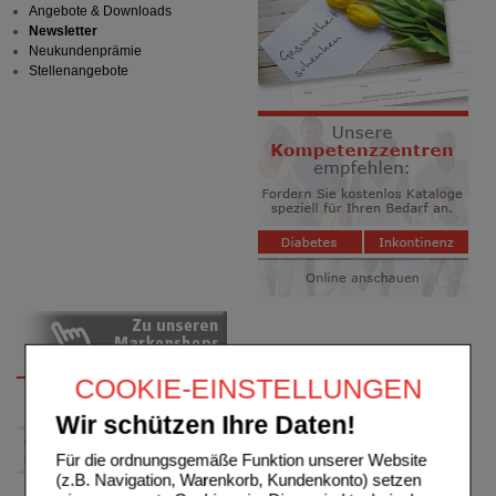
Angebote & Downloads
Newsletter
Neukundenprämie
Stellenangebote
COOKIE-EINSTELLUNGEN
Wir schützen Ihre Daten!
Für die ordnungsgemäße Funktion unserer Website
(z.B. Navigation, Warenkorb, Kundenkonto) setzen