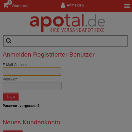
0
Anmelden
Warenkorb
Anmelden Registrierter Benutzer
E-Mail-Adresse
Passwort
Login
Passwort vergessen?
Neues Kundenkonto