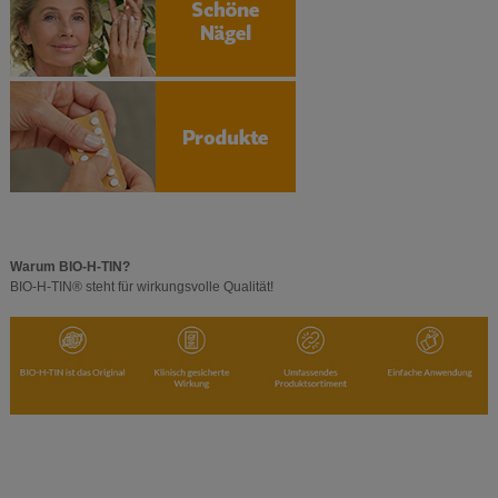
Warum BIO-H-TIN?
BIO-H-TIN® steht für wirkungsvolle Qualität!