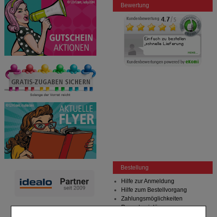
Bewertung
Bestellung
Hilfe zur Anmeldung
Hilfe zum Bestellvorgang
Zahlungsmöglichkeiten
Rezepte einlösen
Freiumschläge anfordern