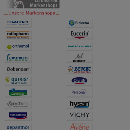
übertragen werden.