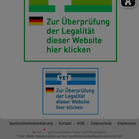
Barrierefreiheitserklärung
Kontakt
AGB
Datenschutz
Impressum
Alle mit
gekennzeichneten Felder sind Pflichtangaben.
*
inkl. MwSt. Rabatte gelten auf den Apothekenverkaufspreis und nicht für