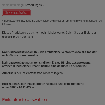
(
0
Bewertungen )
Bewertung abgeben
* Bitte beachten Sie, dass Sie angemeldet sein müssen, um eine Bewertung abgeben zu
können.
Dieses Produkt wurde bisher noch nicht bewertet. Seien Sie der Erste, der
dieses Produkt beurteilt!
Nahrungsergänzungsmittel. Die empfohlene Verzehrmenge pro Tag darf
nicht überschritten werden.
Nahrungsergänzungsmittel sind kein Ersatz für eine ausgewogene,
abwechslungsreiche Ernährung und eine gesunde Lebensweise.
Außerhalb der Reichweite von Kindern lagern.
Bei Fragen zu den Inhaltsstoffen rufen Sie uns bitte kostenfrei
unter 0800 - 10 11 422 an.
Einkaufsliste auswählen