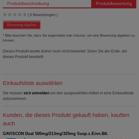
Produktbeschreibung
Produktbewertung
(
0
Bewertungen )
Bewertung abgeben
* Bitte beachten Sie, dass Sie angemeldet sein müssen, um eine Bewertung abgeben zu
können.
Dieses Produkt wurde bisher noch nicht bewertet. Seien Sie der Erste, der
dieses Produkt beurteilt!
Einkaufsliste auswählen
Sie müssen
sich anmelden
um den ausgewählten Artikel in eine Einkaufsliste
aufzunehmen.
Kunden, die dieses Produkt gekauft haben, kauften
auch
GAVISCON Dual 500mg/213mg/325mg Susp.z.Einn.Btl.