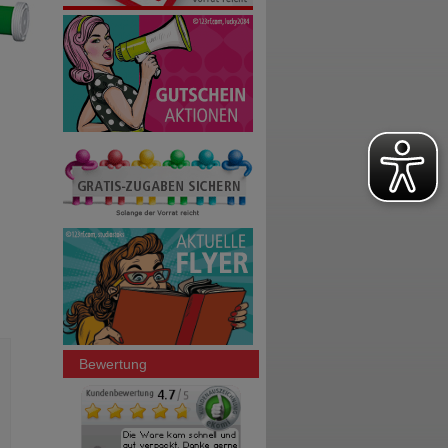
Bewertung