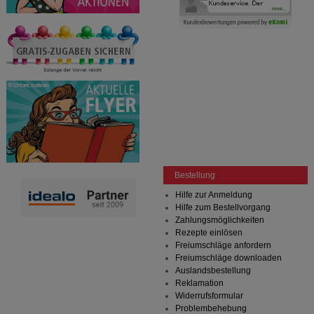
Bestellung
Hilfe zur Anmeldung
Hilfe zum Bestellvorgang
Zahlungsmöglichkeiten
Rezepte einlösen
Freiumschläge anfordern
Freiumschläge downloaden
Auslandsbestellung
Reklamation
Widerrufsformular
Problembehebung