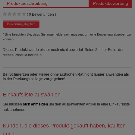
Produktbeschreibung
Produktbewertung
(
0
Bewertungen )
Bewertung abgeben
* Bitte beachten Sie, dass Sie angemeldet sein müssen, um eine Bewertung abgeben zu
können.
Dieses Produkt wurde bisher noch nicht bewertet. Seien Sie der Erste, der
dieses Produkt beurteilt!
Bei Schmerzen oder Fieber ohne ärztlichen Rat nicht länger anwenden als
in der Packungsbeilage vorgegeben!
Einkaufsliste auswählen
Sie müssen
sich anmelden
um den ausgewählten Artikel in eine Einkaufsliste
aufzunehmen.
Kunden, die dieses Produkt gekauft haben, kauften
auch