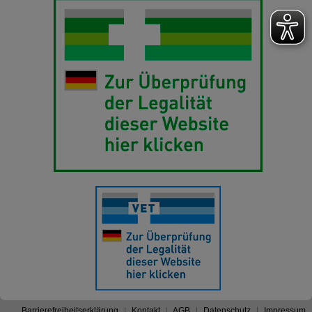
Barrierefreiheitserklärung
Kontakt
AGB
Datenschutz
Impressum