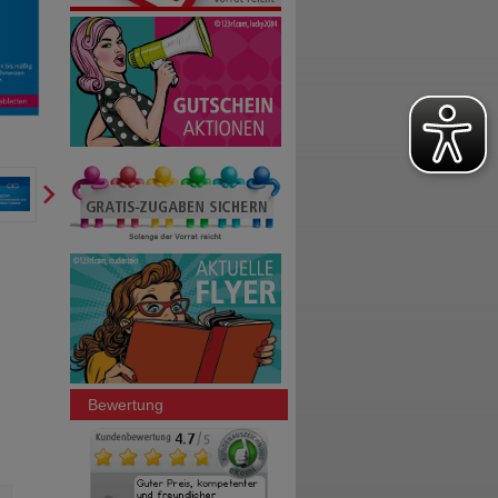
Bewertung