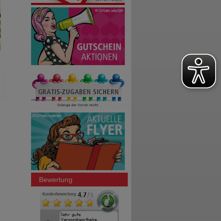
Bewertung