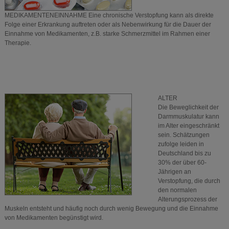
MEDIKAMENTENEINNAHME Eine chronische Verstopfung kann als direkte
Folge einer Erkrankung auftreten oder als Nebenwirkung für die Dauer der
Einnahme von Medikamenten, z.B. starke Schmerzmittel im Rahmen einer
Therapie.
ALTER
Die Beweglichkeit der
Darmmuskulatur kann
im Alter eingeschränkt
sein. Schätzungen
zufolge leiden in
Deutschland bis zu
30% der über 60-
Jährigen an
Verstopfung, die durch
den normalen
Alterungsprozess der
Muskeln entsteht und häufig noch durch wenig Bewegung und die Einnahme
von Medikamenten begünstigt wird.