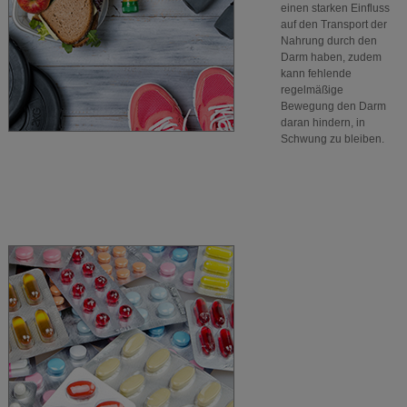
einen starken Einfluss
auf den Transport der
Nahrung durch den
Darm haben, zudem
kann fehlende
regelmäßige
Bewegung den Darm
daran hindern, in
Schwung zu bleiben.