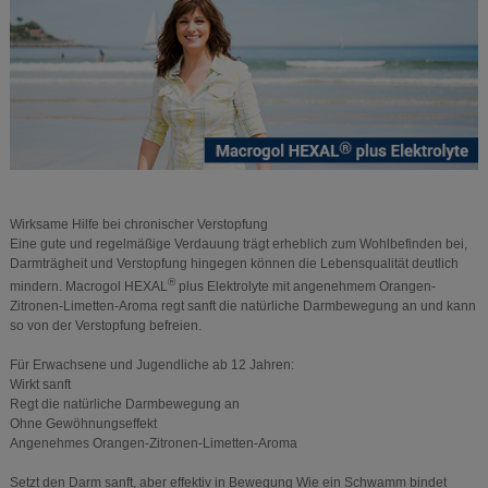
Wirksame Hilfe bei chronischer Verstopfung
Eine gute und regelmäßige Verdauung trägt erheblich zum Wohlbefinden bei,
Darmträgheit und Verstopfung hingegen können die Lebensqualität deutlich
®
mindern. Macrogol HEXAL
plus Elektrolyte mit angenehmem Orangen-
Zitronen-Limetten-Aroma regt sanft die natürliche Darmbewegung an und kann
so von der Verstopfung befreien.
Für Erwachsene und Jugendliche ab 12 Jahren:
Wirkt sanft
Regt die natürliche Darmbewegung an
Ohne Gewöhnungseffekt
Angenehmes Orangen-Zitronen-Limetten-Aroma
Setzt den Darm sanft, aber effektiv in Bewegung Wie ein Schwamm bindet