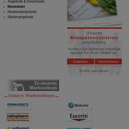
Angebote & Downloads
Newsletter
Neukundenprämie
Stellenangebote