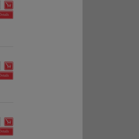
Details
Details
Details