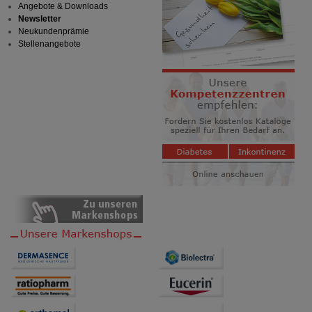
Angebote & Downloads
Newsletter
Neukundenprämie
Stellenangebote