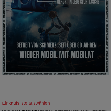
Einkaufsliste auswählen