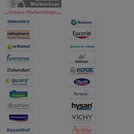
übertragen werden.