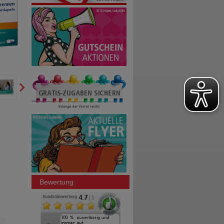
Bewertung