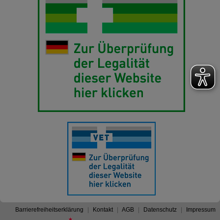
Barrierefreiheitserklärung
Kontakt
AGB
Datenschutz
Impressum