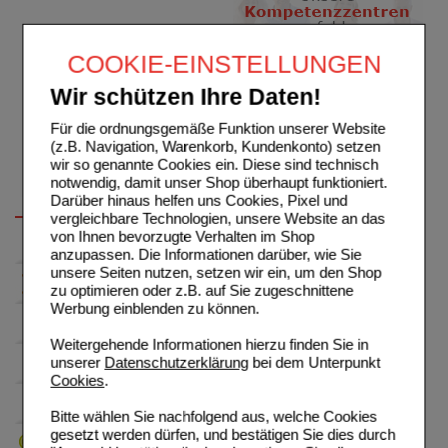
COOKIE-EINSTELLUNGEN
Wir schützen Ihre Daten!
Für die ordnungsgemäße Funktion unserer Website
(z.B. Navigation, Warenkorb, Kundenkonto) setzen
wir so genannte Cookies ein. Diese sind technisch
notwendig, damit unser Shop überhaupt funktioniert.
Darüber hinaus helfen uns Cookies, Pixel und
vergleichbare Technologien, unsere Website an das
von Ihnen bevorzugte Verhalten im Shop
anzupassen. Die Informationen darüber, wie Sie
unsere Seiten nutzen, setzen wir ein, um den Shop
zu optimieren oder z.B. auf Sie zugeschnittene
Werbung einblenden zu können.
Weitergehende Informationen hierzu finden Sie in
unserer
Datenschutzerklärung
bei dem Unterpunkt
Cookies
.
Bitte wählen Sie nachfolgend aus, welche Cookies
gesetzt werden dürfen, und bestätigen Sie dies durch