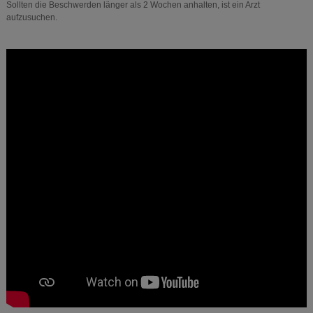
Sollten die Beschwerden länger als 2 Wochen anhalten, ist ein Arzt
aufzusuchen.