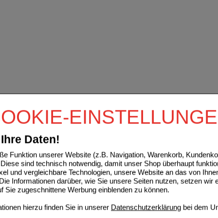
OOKIE-EINSTELLUNG
Ihre Daten!
e Funktion unserer Website (z.B. Navigation, Warenkorb, Kundenkon
Diese sind technisch notwendig, damit unser Shop überhaupt funktio
ixel und vergleichbare Technologien, unsere Website an das von Ihne
ie Informationen darüber, wie Sie unsere Seiten nutzen, setzen wir 
auf Sie zugeschnittene Werbung einblenden zu können.
ionen hierzu finden Sie in unserer
Datenschutzerklärung
bei dem Un