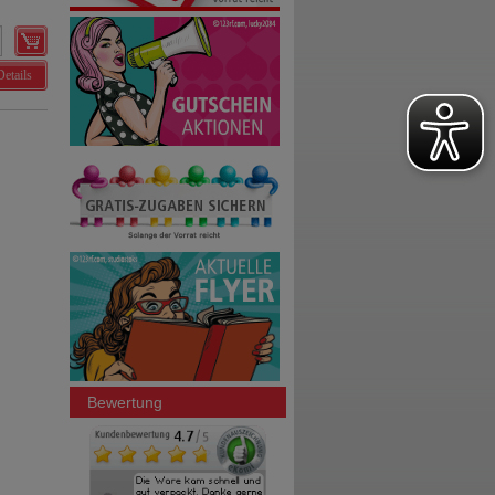
Details
Bewertung