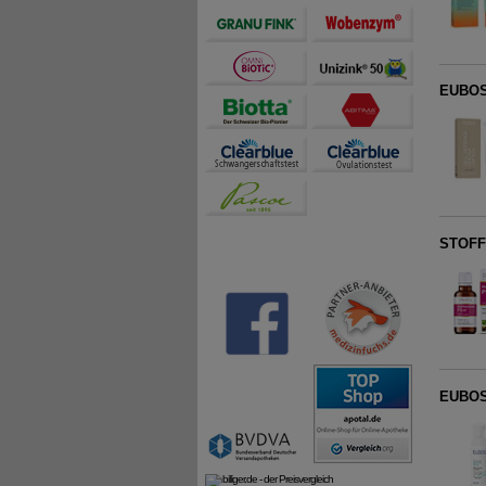
EUBOS 
STOFF
EUBOS 