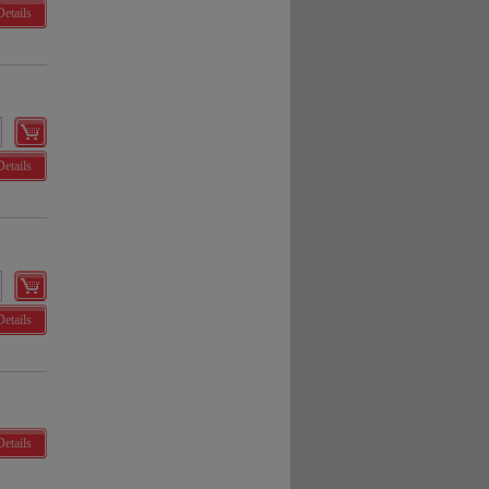
Details
Details
Details
Details