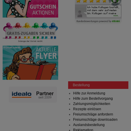
Bestellung
Hilfe zur Anmeldung
Hilfe zum Bestellvorgang
Zahlungsmöglichkeiten
Rezepte einlösen
Freiumschläge anfordern
Freiumschläge downloaden
Auslandsbestellung
Reklamation