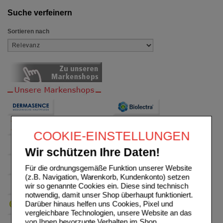
Suche verfeinern
Sortieren nach
COOKIE-EINSTELLUNGEN
Wir schützen Ihre Daten!
Für die ordnungsgemäße Funktion unserer Website
(z.B. Navigation, Warenkorb, Kundenkonto) setzen
wir so genannte Cookies ein. Diese sind technisch
notwendig, damit unser Shop überhaupt funktioniert.
Darüber hinaus helfen uns Cookies, Pixel und
vergleichbare Technologien, unsere Website an das
von Ihnen bevorzugte Verhalten im Shop