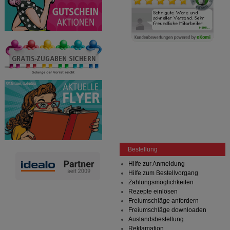
Bestellung
Hilfe zur Anmeldung
Hilfe zum Bestellvorgang
Zahlungsmöglichkeiten
Rezepte einlösen
Freiumschläge anfordern
Freiumschläge downloaden
Auslandsbestellung
Reklamation