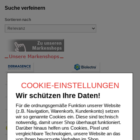
Suche verfeinern
Sortieren nach
COOKIE-EINSTELLUNGEN
Wir schützen Ihre Daten!
Für die ordnungsgemäße Funktion unserer Website
(z.B. Navigation, Warenkorb, Kundenkonto) setzen
wir so genannte Cookies ein. Diese sind technisch
notwendig, damit unser Shop überhaupt funktioniert.
Darüber hinaus helfen uns Cookies, Pixel und
vergleichbare Technologien, unsere Website an das
von Ihnen bevorzugte Verhalten im Shop