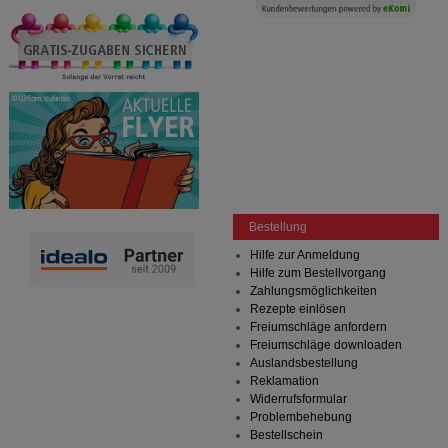
Bestellung
Hilfe zur Anmeldung
Hilfe zum Bestellvorgang
Zahlungsmöglichkeiten
Rezepte einlösen
Freiumschläge anfordern
Freiumschläge downloaden
Auslandsbestellung
Reklamation
Widerrufsformular
Problembehebung
Bestellschein