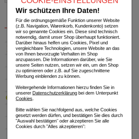
COOKIE-EINSTELLUNGEN
Wir schützen Ihre Daten!
Für die ordnungsgemäße Funktion unserer Website
(z.B. Navigation, Warenkorb, Kundenkonto) setzen
wir so genannte Cookies ein. Diese sind technisch
notwendig, damit unser Shop überhaupt funktioniert.
Darüber hinaus helfen uns Cookies, Pixel und
vergleichbare Technologien, unsere Website an das
von Ihnen bevorzugte Verhalten im Shop
anzupassen. Die Informationen darüber, wie Sie
unsere Seiten nutzen, setzen wir ein, um den Shop
zu optimieren oder z.B. auf Sie zugeschnittene
Werbung einblenden zu können.
Weitergehende Informationen hierzu finden Sie in
unserer
Datenschutzerklärung
bei dem Unterpunkt
Cookies
.
Bitte wählen Sie nachfolgend aus, welche Cookies
gesetzt werden dürfen, und bestätigen Sie dies durch
"Auswahl bestätigen" oder akzeptieren Sie alle
Cookies durch "Alles akzeptieren":