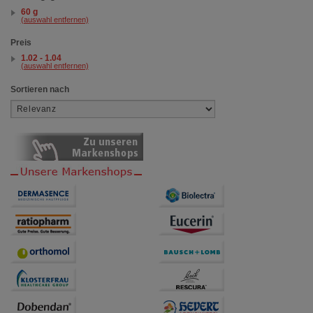
60 g
(auswahl entfernen)
Preis
1.02 - 1.04
(auswahl entfernen)
Sortieren nach