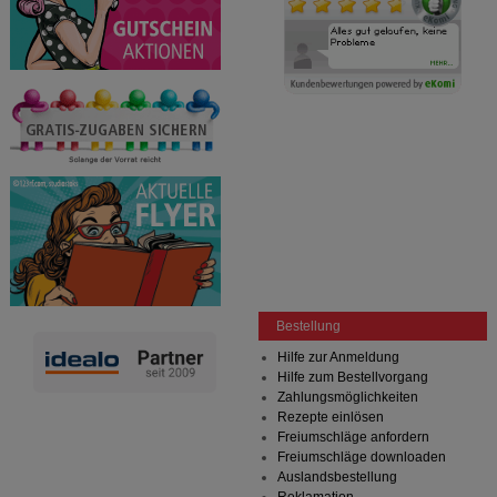
Bestellung
Hilfe zur Anmeldung
Hilfe zum Bestellvorgang
Zahlungsmöglichkeiten
Rezepte einlösen
Freiumschläge anfordern
Freiumschläge downloaden
Auslandsbestellung
Reklamation