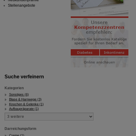
Stellenangebote
Suche verfeinern
Kategorien
Sonstiges (6)
Blase & Harnwege (3)
Knochen & Gelenke (1)
Aufbaupräparate (1)
Darreichungsform
Creme (1)