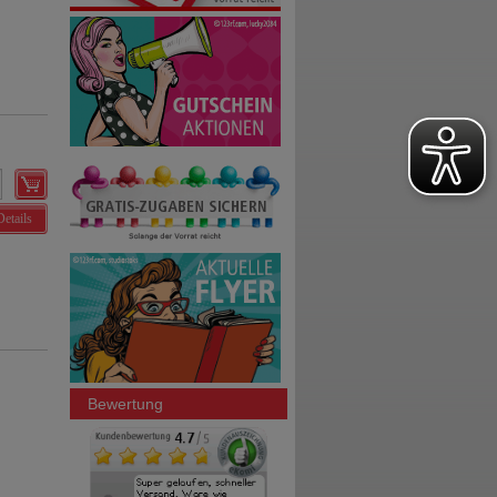
Details
Bewertung