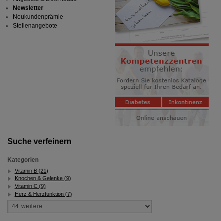
Newsletter
Neukundenprämie
Stellenangebote
Suche verfeinern
Kategorien
Vitamin B (21)
Knochen & Gelenke (9)
Vitamin C (9)
Herz & Herzfunktion (7)