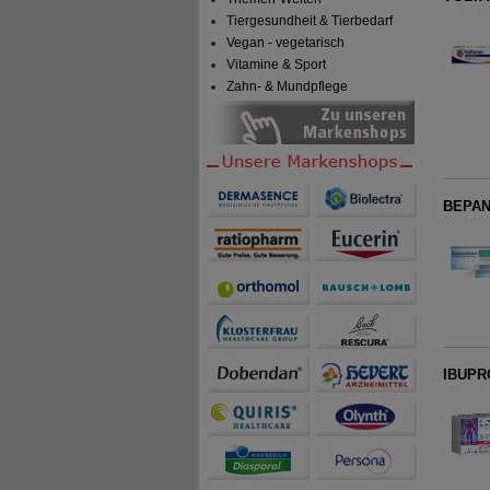
Tiergesundheit & Tierbedarf
Vegan - vegetarisch
Vitamine & Sport
Zahn- & Mundpflege
BEPAN
IBUPR