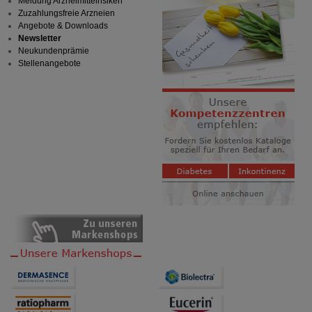
Meldung Arzneimittelrisiken
Zuzahlungsfreie Arzneien
Angebote & Downloads
Newsletter
Neukundenprämie
Stellenangebote