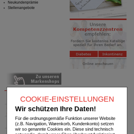
Neukundenprämie
Stellenangebote
COOKIE-EINSTELLUNGEN
Wir schützen Ihre Daten!
Für die ordnungsgemäße Funktion unserer Website
(z.B. Navigation, Warenkorb, Kundenkonto) setzen
wir so genannte Cookies ein. Diese sind technisch