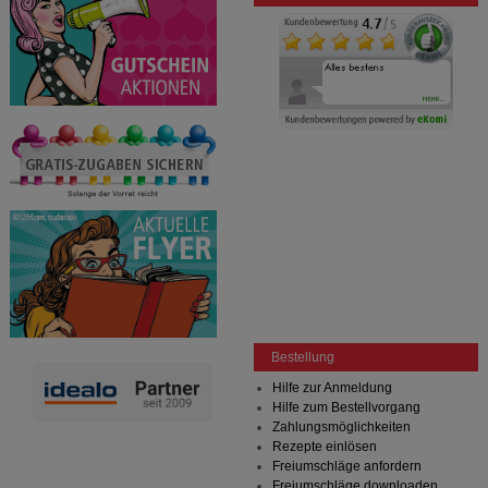
Bestellung
Hilfe zur Anmeldung
Hilfe zum Bestellvorgang
Zahlungsmöglichkeiten
Rezepte einlösen
Freiumschläge anfordern
Freiumschläge downloaden