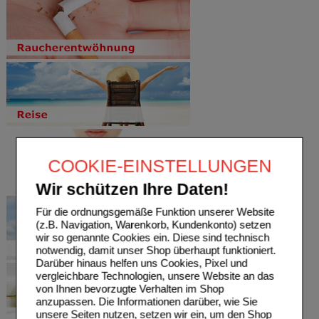
COOKIE-EINSTELLUNGEN
Wir schützen Ihre Daten!
Für die ordnungsgemäße Funktion unserer Website
(z.B. Navigation, Warenkorb, Kundenkonto) setzen
wir so genannte Cookies ein. Diese sind technisch
notwendig, damit unser Shop überhaupt funktioniert.
Darüber hinaus helfen uns Cookies, Pixel und
vergleichbare Technologien, unsere Website an das
von Ihnen bevorzugte Verhalten im Shop
anzupassen. Die Informationen darüber, wie Sie
unsere Seiten nutzen, setzen wir ein, um den Shop